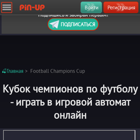
Войти
Регистрация
Получай эксклюзивные бонусы прямо в Телеграме!
Подпишись и забирай первым!
ПОДПИСАТЬСЯ
🍒Главная
Football Champions Cup
Кубок чемпионов по футболу
- играть в игровой автомат
онлайн