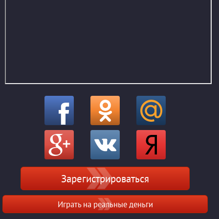
Зарегистрироваться
Играть на реальные деньги