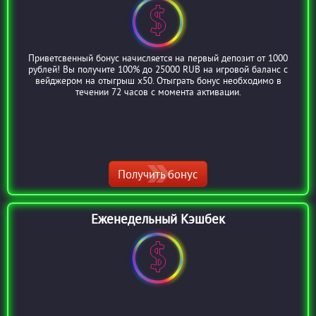
Приветсвенный бонус начисляется на первый депозит от 1000
рублей! Вы получите 100% до 25000 RUB на игровой баланс с
вейджером на отыгрыш х50. Отыграть бонус необходимо в
течении 72 часов с момента активации.
Получить бонус
Еженедельный Кэшбек