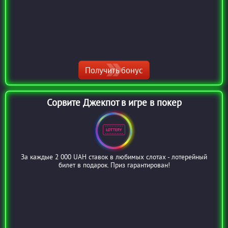
Получить бонус
Сорвите Джекпот в игре в покер
За каждые 2 000 UAH ставок в любимых слотах - лотерейный
билет в подарок. Приз гарантирован!