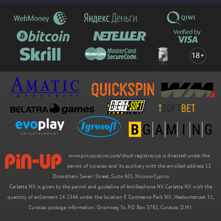
www.pinupcazino.com/vhod-registraciya is directed under the
permit of curacao and its auxiliary with the enrolled address 12
Dimostheni Severi Street, Suite 601, Nicosia-Cyprus
Carletta N.V. is given by the permit and guideline of Antillephone N.V. Carletta N.V. with the
quantity of enlistment 14 2346 under the location E Commerce Park N.V., Heelsumstraat 51,
Curacao postage information: Orionweg 5c, P.O. Box 3781, Curacao, D.W.I.