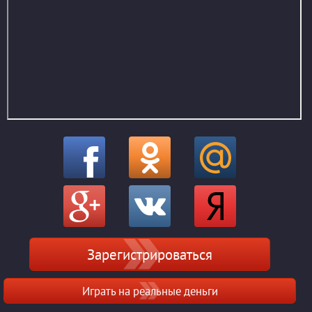
Зарегистрироваться
Играть на реальные деньги