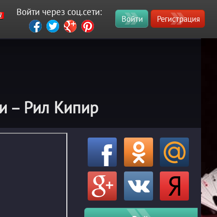
Войти через соц.сети:
Войти
Регистрация
е! Подпишись и забирай первым!
ПОДПИСАТЬСЯ
и – Рил Кипир