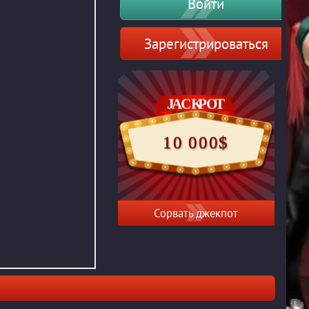
Войти
Зарегистрироваться
10 000$
Сорвать джекпот