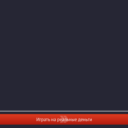
Играть на реальные деньги