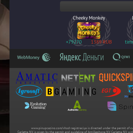
Сheeky Monkey
+79270
1389 RUB
tim
www.pinupcazino.com/vhod-registraciya is directed under the permit of cur
Carletta N.V. is given by the permit and guideline of Antillephone N.V. Carletta N.V.