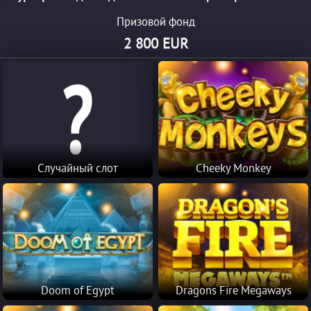
Призовой фонд
2 800 EUR
Случайный слот
Сheeky Monkey
Doom of Egypt
Dragons Fire Megaways