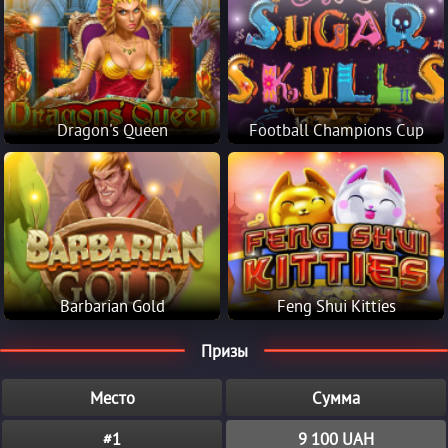
Dragon's Queen
Football Champions Cup
Barbarian Gold
Feng Shui Kitties
Призы
Место
Сумма
#1
9 100 UAH